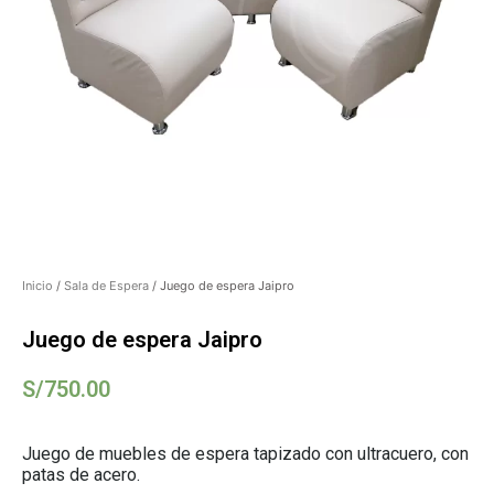
Inicio
/
Sala de Espera
/ Juego de espera Jaipro
Juego de espera Jaipro
S/
750.00
Juego de muebles de espera tapizado con ultracuero, con
patas de acero.