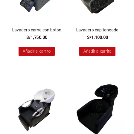
Lavadero cama con boton
Lavadero capitoneado
S/
1,750.00
S/
1,100.00
Añadir al carrito
Añadir al carrito