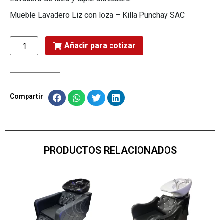
Mueble Lavadero Liz con loza – Killa Punchay SAC
Añadir para cotizar
Compartir
PRODUCTOS RELACIONADOS