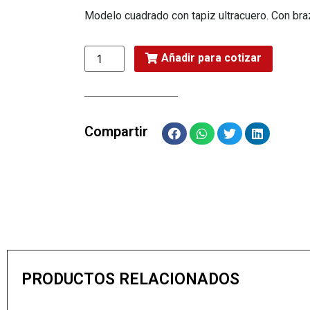
Modelo cuadrado con tapiz ultracuero. Con bra
Añadir para cotizar
Compartir
PRODUCTOS RELACIONADOS