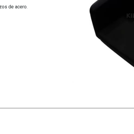
zos de acero.