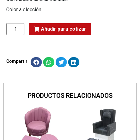
Color a elección.
Añadir para cotizar
Compartir
PRODUCTOS RELACIONADOS