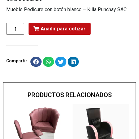
Mueble Pedicure con botón blanco – Killa Punchay SAC
Añadir para cotizar
Compartir
PRODUCTOS RELACIONADOS