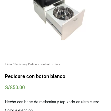
Inicio
/
Pedicure
/ Pedicure con boton blanco
Pedicure con boton blanco
S/
850.00
Hecho con base de melamina y tapizado en ultra cuero.
Color a elección.